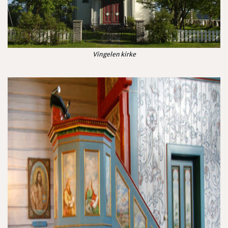
Vingelen kirke