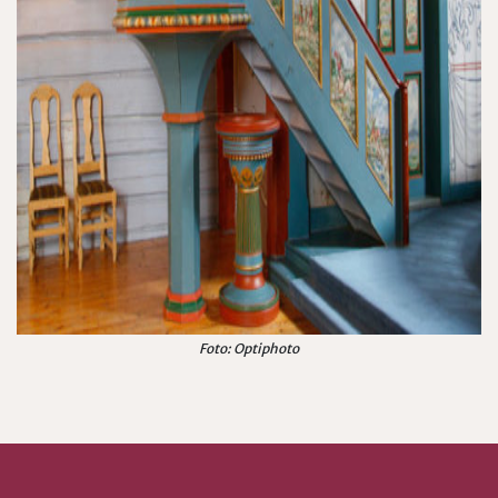
Foto: Optiphoto