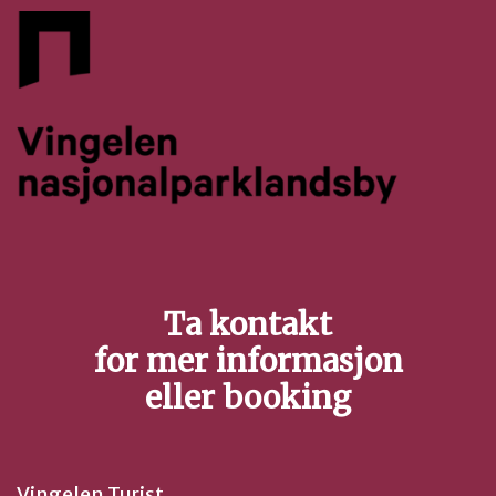
Ta kontakt
for mer informasjon
eller booking
Vingelen Turist