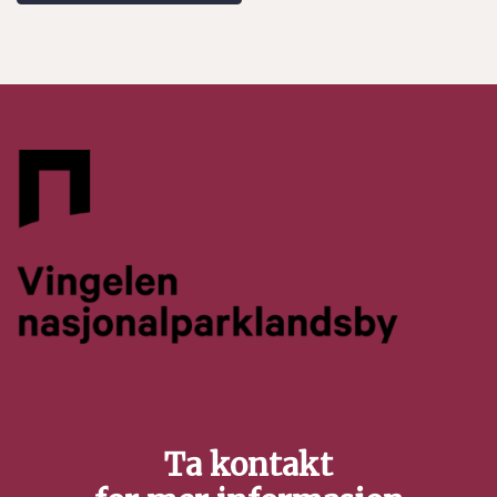
Ta kontakt