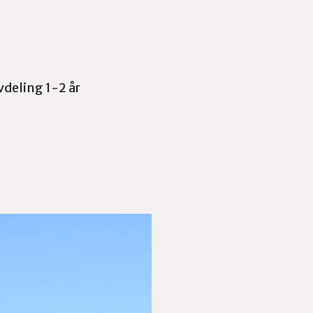
deling 1-2 år