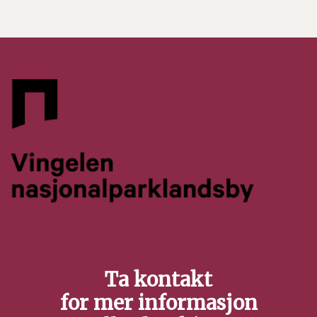
Ta kontakt
for mer informasjon