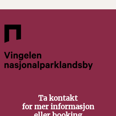
Ta kontakt
for mer informasjon
eller booking