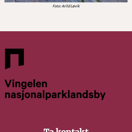
Foto: Arild Løvik