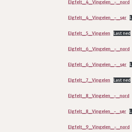
Elgfelt_4_Vingelen_-_nord
Elgfelt_4_Vingelen_-_sør
L
Elgfelt_5_Vingelen
Last ned
Elgfelt_6_Vingelen_-_nord
Elgfelt_6_Vingelen_-_sør
L
Elgfelt_7_Vingelen
Last ned
Elgfelt_8_Vingelen_-_nord
Elgfelt_8_Vingelen_-_sør
L
Elgfelt_9_Vingelen_-_nord