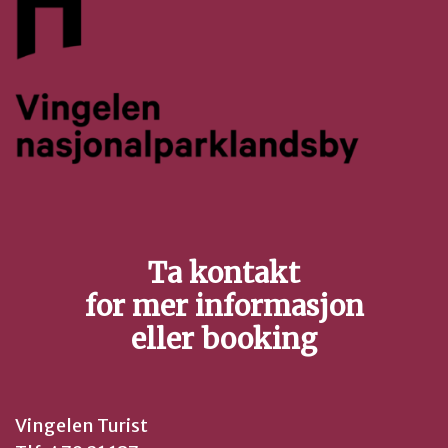
Ta kontakt
for mer informasjon
eller booking
Vingelen Turist