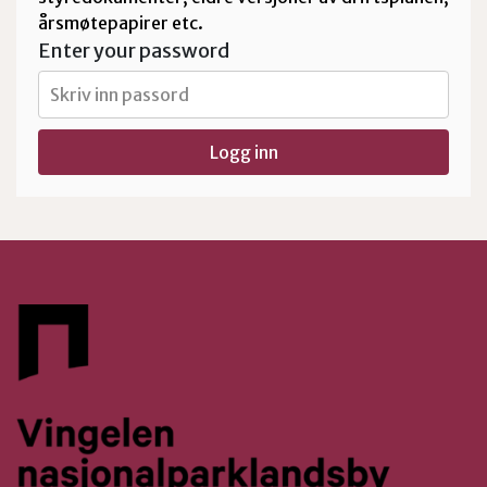
årsmøtepapirer etc.
Enter your password
Logg inn